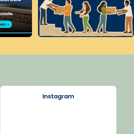
Instagram