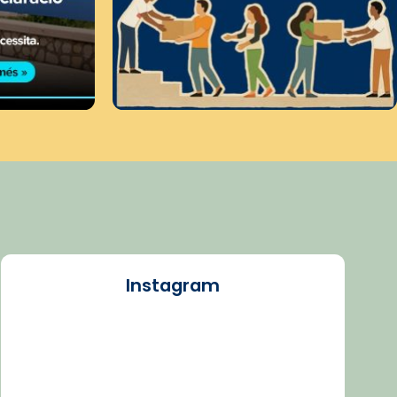
Instagram