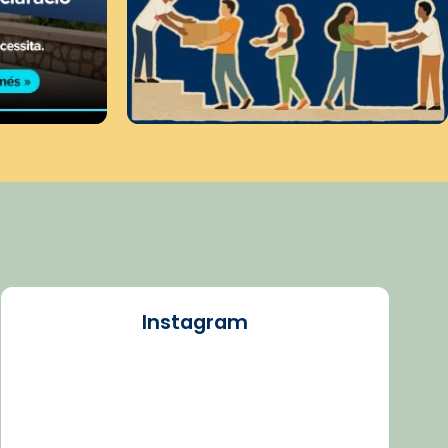
Instagram