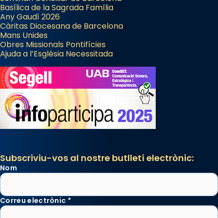
Basílica de la Sagrada Família
Any Gaudí 2026
Càritas Diocesana de Barcelona
Mans Unides
Obres Missionals Pontifícies
Ajuda a l’Església Necessitada
Subscriviu-vos al nostre butlletí electrònic:
Nom
Correu electrònic
*