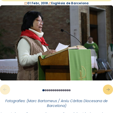
01 Febr, 2018
Església de Barcelona
Fotografies: (Marc Bartomeus / Arxiu Càritas Diocesana de
Barcelona)