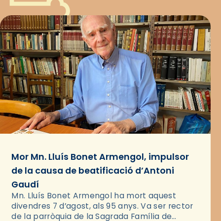
Mor Mn. Lluís Bonet Armengol, impulsor
de la causa de beatificació d’Antoni
Gaudí
Mn. Lluís Bonet Armengol ha mort aquest
divendres 7 d’agost, als 95 anys. Va ser rector
de la parròquia de la Sagrada Família de