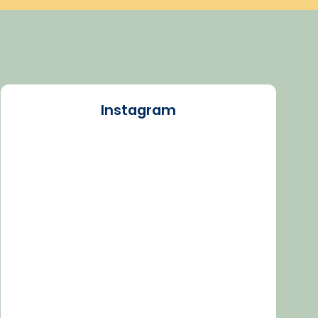
Instagram