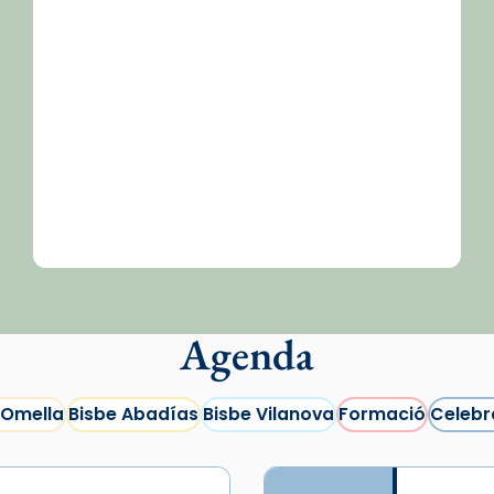
Agenda
 Omella
Bisbe Abadías
Bisbe Vilanova
Formació
Celebr