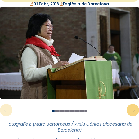
01 Febr, 2018
Església de Barcelona
Fotografies: (Marc Bartomeus / Arxiu Càritas Diocesana de
Barcelona)