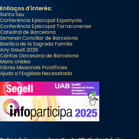
Enllaços d'interès:
Santa Seu
Conferència Episcopal Espanyola
Conferència Episcopal Tarraconense
Catedral de Barcelona
Seminari Conciliar de Barcelona
Basílica de la Sagrada Família
Any Gaudí 2026
Càritas Diocesana de Barcelona
Mans Unides
Obres Missionals Pontifícies
Ajuda a l’Església Necessitada