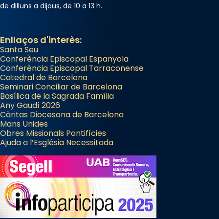
de dilluns a dijous, de 10 a 13 h.
Enllaços d'interès:
Santa Seu
Conferència Episcopal Espanyola
Conferència Episcopal Tarraconense
Catedral de Barcelona
Seminari Conciliar de Barcelona
Basílica de la Sagrada Família
Any Gaudí 2026
Càritas Diocesana de Barcelona
Mans Unides
Obres Missionals Pontifícies
Ajuda a l’Església Necessitada