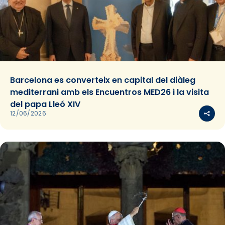
Barcelona es converteix en capital del diàleg
mediterrani amb els Encuentros MED26 i la visita
del papa Lleó XIV
12/06/2026