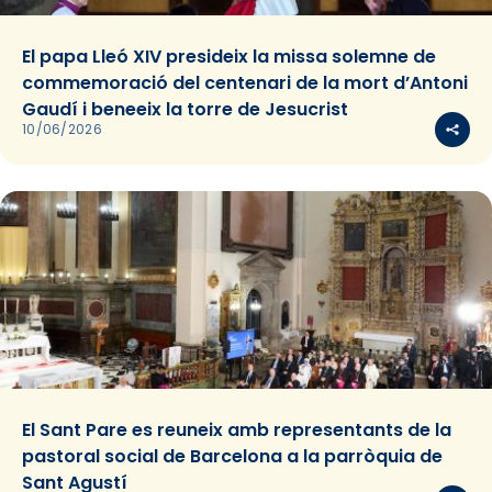
El papa Lleó XIV presideix la missa solemne de
commemoració del centenari de la mort d’Antoni
Gaudí i beneeix la torre de Jesucrist
10/06/2026
El Sant Pare es reuneix amb representants de la
pastoral social de Barcelona a la parròquia de
Sant Agustí