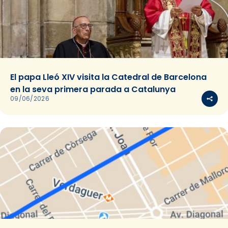
El papa Lleó XIV visita la Catedral de Barcelona
en la seva primera parada a Catalunya
09/06/2026