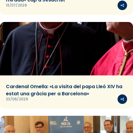
13/07/2026
Cardenal Omella: «La visita del papa Lleó XIV ha
estat una gràcia per a Barcelona»
23/06/2026