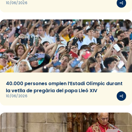
10/06/2026
40.000 persones omplen l’Estadi Olímpic durant
la vetlla de pregària del papa Lleó XIV
10/06/2026