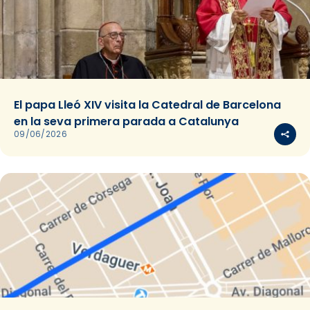
El papa Lleó XIV visita la Catedral de Barcelona
en la seva primera parada a Catalunya
09/06/2026