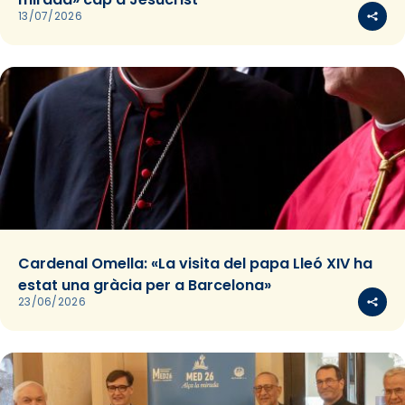
13/07/2026
Cardenal Omella: «La visita del papa Lleó XIV ha
estat una gràcia per a Barcelona»
23/06/2026