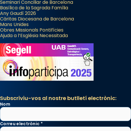
Seminari Conciliar de Barcelona
Basílica de la Sagrada Família
Any Gaudí 2026
Càritas Diocesana de Barcelona
Mans Unides
Obres Missionals Pontifícies
Ajuda a l’Església Necessitada
Subscriviu-vos al nostre butlletí electrònic:
Nom
Correu electrònic
*