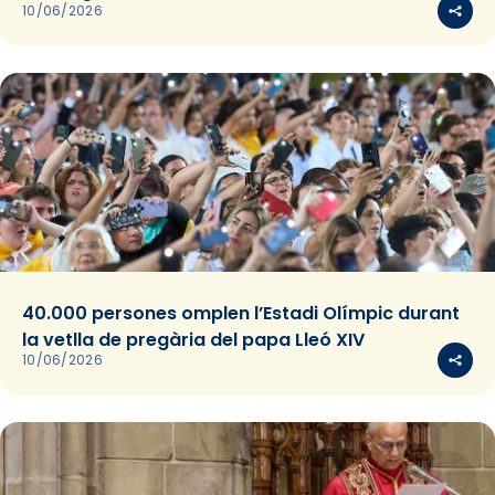
10/06/2026
40.000 persones omplen l’Estadi Olímpic durant
la vetlla de pregària del papa Lleó XIV
10/06/2026