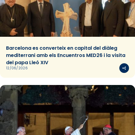
Barcelona es converteix en capital del diàleg
mediterrani amb els Encuentros MED26 i la visita
del papa Lleó XIV
12/06/2026