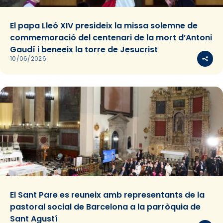
El papa Lleó XIV presideix la missa solemne de
commemoració del centenari de la mort d’Antoni
Gaudí i beneeix la torre de Jesucrist
10/06/2026
El Sant Pare es reuneix amb representants de la
pastoral social de Barcelona a la parròquia de
Sant Agustí