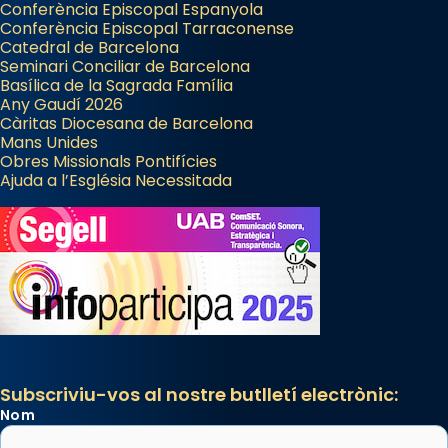
Conferència Episcopal Espanyola
Conferència Episcopal Tarraconense
Catedral de Barcelona
Seminari Conciliar de Barcelona
Basílica de la Sagrada Família
Any Gaudí 2026
Càritas Diocesana de Barcelona
Mans Unides
Obres Missionals Pontifícies
Ajuda a l’Església Necessitada
Subscriviu-vos al nostre butlletí electrònic:
Nom