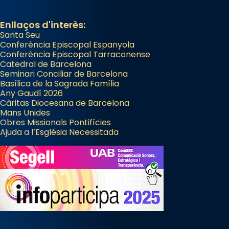
Enllaços d'interès:
Santa Seu
Conferència Episcopal Espanyola
Conferència Episcopal Tarraconense
Catedral de Barcelona
Seminari Conciliar de Barcelona
Basílica de la Sagrada Família
Any Gaudí 2026
Càritas Diocesana de Barcelona
Mans Unides
Obres Missionals Pontifícies
Ajuda a l’Església Necessitada