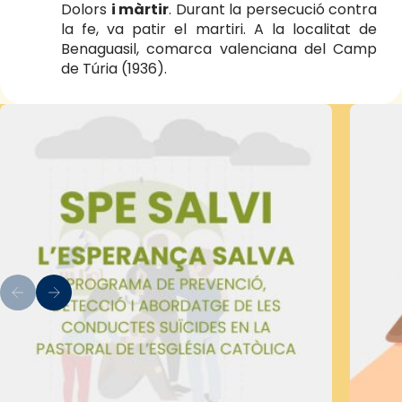
Dolors
i màrtir
. Durant la persecució contra
la fe, va patir el martiri. A la localitat de
Benaguasil, comarca valenciana del Camp
de Túria (1936).