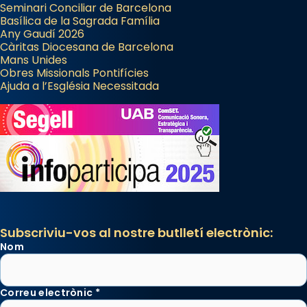
Seminari Conciliar de Barcelona
Basílica de la Sagrada Família
Any Gaudí 2026
Càritas Diocesana de Barcelona
Mans Unides
Obres Missionals Pontifícies
Ajuda a l’Església Necessitada
Subscriviu-vos al nostre butlletí electrònic:
Nom
Correu electrònic
*