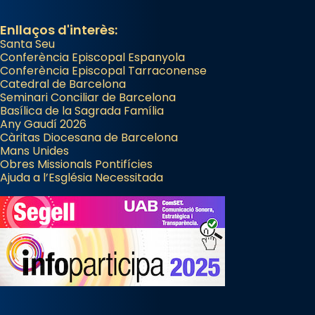
Enllaços d'interès:
Santa Seu
Conferència Episcopal Espanyola
Conferència Episcopal Tarraconense
Catedral de Barcelona
Seminari Conciliar de Barcelona
Basílica de la Sagrada Família
Any Gaudí 2026
Càritas Diocesana de Barcelona
Mans Unides
Obres Missionals Pontifícies
Ajuda a l’Església Necessitada