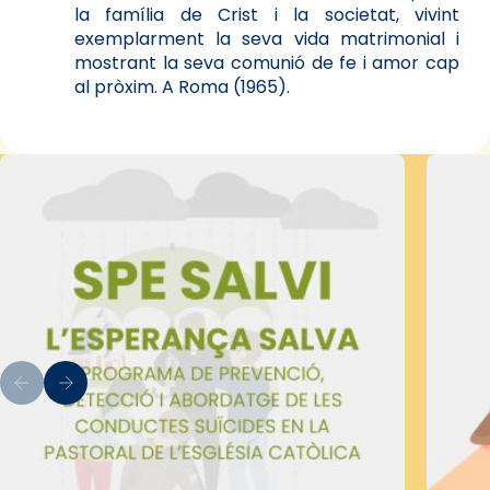
la família de Crist i la societat, vivint
exemplarment la seva vida matrimonial i
mostrant la seva comunió de fe i amor cap
al pròxim. A Roma (1965).