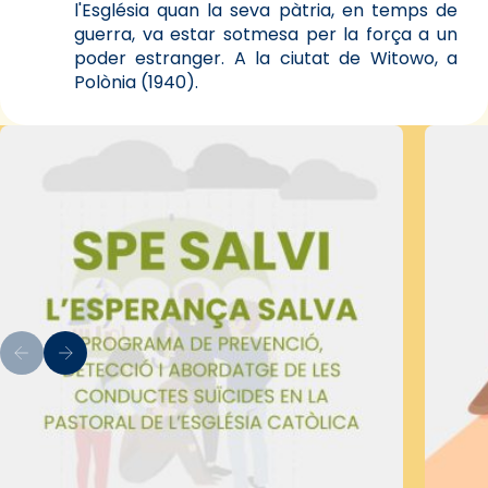
l'Església quan la seva pàtria, en temps de
guerra, va estar sotmesa per la força a un
poder estranger. A la ciutat de Witowo, a
Polònia (1940).