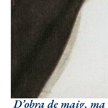
D’obra de maig, ma c