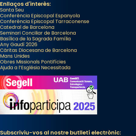
Enllaços d'interès:
Santa Seu
Conferència Episcopal Espanyola
Conferència Episcopal Tarraconense
Catedral de Barcelona
Seminari Conciliar de Barcelona
Basílica de la Sagrada Família
Any Gaudí 2026
Càritas Diocesana de Barcelona
Mans Unides
Obres Missionals Pontifícies
Ajuda a l’Església Necessitada
Subscriviu-vos al nostre butlletí electrònic: