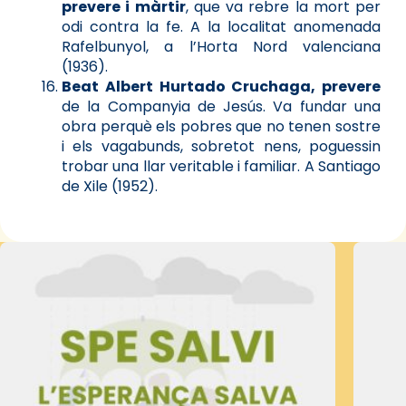
prevere i màrtir
, que va rebre la mort per
odi contra la fe. A la localitat anomenada
Rafelbunyol, a l’Horta Nord valenciana
(1936).
Beat Albert Hurtado Cruchaga, prevere
de la Companyia de Jesús. Va fundar una
obra perquè els pobres que no tenen sostre
i els vagabunds, sobretot nens, poguessin
trobar una llar veritable i familiar. A Santiago
de Xile (1952).