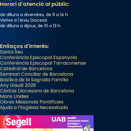
Horari d'atenció al públic:
de dilluns a divendres, de 9 a 14 h.
Visites a l'Arxiu Diocesà:
de dilluns a dijous, de 10 a 13 h.
Enllaços d'interès:
Santa Seu
Conferència Episcopal Espanyola
Conferència Episcopal Tarraconense
Catedral de Barcelona
Seminari Conciliar de Barcelona
Basílica de la Sagrada Família
Any Gaudí 2026
Càritas Diocesana de Barcelona
Mans Unides
Obres Missionals Pontifícies
Ajuda a l’Església Necessitada