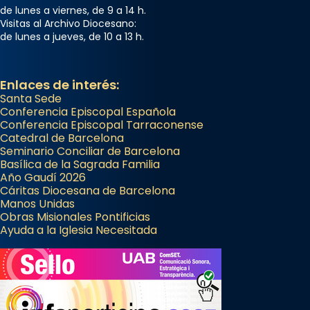
de lunes a viernes, de 9 a 14 h.
Visitas al Archivo Diocesano:
de lunes a jueves, de 10 a 13 h.
Enlaces de interés:
Santa Sede
Conferencia Episcopal Española
Conferencia Episcopal Tarraconense
Catedral de Barcelona
Seminario Conciliar de Barcelona
Basílica de la Sagrada Familia
Año Gaudí 2026
Cáritas Diocesana de Barcelona
Manos Unidas
Obras Misionales Pontificias
Ayuda a la Iglesia Necesitada