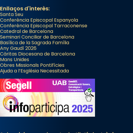
Enllaços d'interès:
Santa Seu
Conferència Episcopal Espanyola
Conferència Episcopal Tarraconense
Catedral de Barcelona
Seminari Conciliar de Barcelona
Basílica de la Sagrada Família
Any Gaudí 2026
Càritas Diocesana de Barcelona
Mans Unides
Obres Missionals Pontifícies
Ajuda a l’Església Necessitada