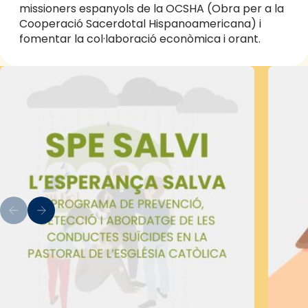
missioners espanyols de la OCSHA (Obra per a la
Cooperació Sacerdotal Hispanoamericana) i
fomentar la col·laboració econòmica i orant.