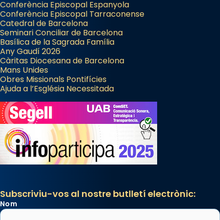
Conferència Episcopal Espanyola
Conferència Episcopal Tarraconense
Catedral de Barcelona
Seminari Conciliar de Barcelona
Basílica de la Sagrada Família
Any Gaudí 2026
Càritas Diocesana de Barcelona
Mans Unides
Obres Missionals Pontifícies
Ajuda a l’Església Necessitada
Subscriviu-vos al nostre butlletí electrònic:
Nom