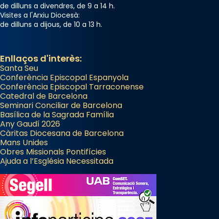
de dilluns a divendres, de 9 a 14 h.
Visites a l'Arxiu Diocesà:
de dilluns a dijous, de 10 a 13 h.
Enllaços d'interès:
Santa Seu
Conferència Episcopal Espanyola
Conferència Episcopal Tarraconense
Catedral de Barcelona
Seminari Conciliar de Barcelona
Basílica de la Sagrada Família
Any Gaudí 2026
Càritas Diocesana de Barcelona
Mans Unides
Obres Missionals Pontifícies
Ajuda a l’Església Necessitada