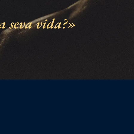
a seva vida?