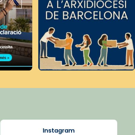
Instagram