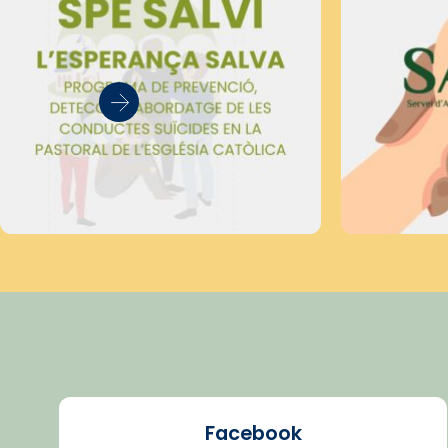
Facebook