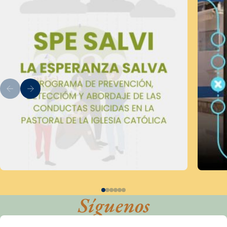
Síguenos