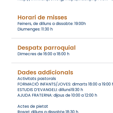
Horari de misses
Feiners, de dilluns a dissabte: 19:00h
Diumenges: 11:30 h
Despatx parroquial
Dimecres de 16:00 a 18:00 h
Dades addicionals
Activitats pastorals
FORMACIÓ INFANTS/JOVES: dimarts 18:00 a 19:00 
ESTUDIS D’EVANGELI: dilluns19:30 h
AJUDA FRATERNA: dijous de 10:00 a 12:00 h
Actes de pietat
Rosari: dilluns a dissabte 18:30 h.