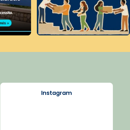
Instagram