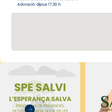
Adoració: dijous 17:30 h.