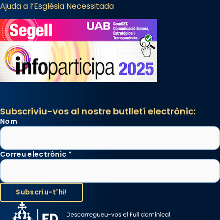
Ajuda a l’Església Necessitada
Subscriviu-vos al nostre butlletí electrònic:
Nom
Correu electrònic
*