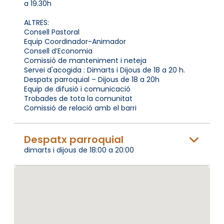
a 19.30h
ALTRES:
Consell Pastoral
Equip Coordinador-Animador
Consell d’Economia
Comissió de manteniment i neteja
Servei d'acogida : Dimarts i Dijous de 18 a 20 h.
Despatx parroquial – Dijous de 18 a 20h
Equip de difusió i comunicació
Trobades de tota la comunitat
Comissió de relació amb el barri
Despatx parroquial
dimarts i dijous de 18:00 a 20:00