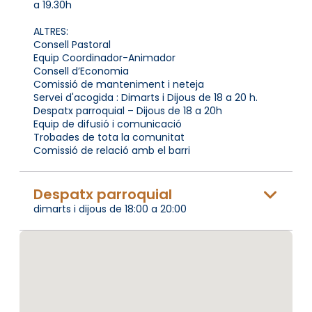
a 19.30h
ALTRES:
Consell Pastoral
Equip Coordinador-Animador
Consell d’Economia
Comissió de manteniment i neteja
Servei d'acogida : Dimarts i Dijous de 18 a 20 h.
Despatx parroquial – Dijous de 18 a 20h
Equip de difusió i comunicació
Trobades de tota la comunitat
Comissió de relació amb el barri
Despatx parroquial
dimarts i dijous de 18:00 a 20:00