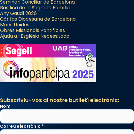
Seminari Conciliar de Barcelona
Basílica de la Sagrada Família
Any Gaudí 2026
Càritas Diocesana de Barcelona
Mans Unides
Obres Missionals Pontifícies
Ajuda a l’Església Necessitada
Subscriviu-vos al nostre butlletí electrònic:
Nom
Correu electrònic
*