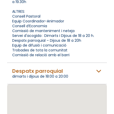
a 19.30h
ALTRES:
Consell Pastoral
Equip Coordinador-Animador
Consell d’Economia
Comissió de manteniment i neteja
Servei d'acogida : Dimarts i Dijous de 18 a 20 h.
Despatx parroquial – Dijous de 18 a 20h
Equip de difusió i comunicació
Trobades de tota la comunitat
Comissió de relació amb el barri
Despatx parroquial
dimarts i dijous de 18:00 a 20:00