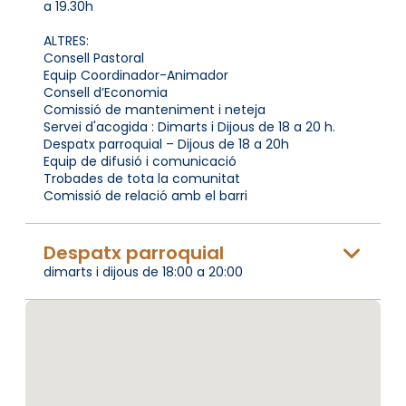
a 19.30h
ALTRES:
Consell Pastoral
Equip Coordinador-Animador
Consell d’Economia
Comissió de manteniment i neteja
Servei d'acogida : Dimarts i Dijous de 18 a 20 h.
Despatx parroquial – Dijous de 18 a 20h
Equip de difusió i comunicació
Trobades de tota la comunitat
Comissió de relació amb el barri
Despatx parroquial
dimarts i dijous de 18:00 a 20:00