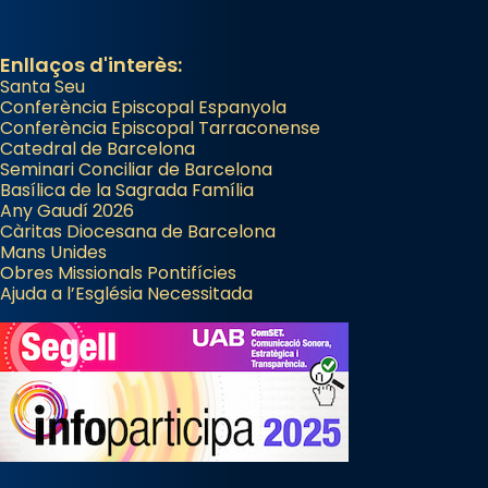
Enllaços d'interès:
Santa Seu
Conferència Episcopal Espanyola
Conferència Episcopal Tarraconense
Catedral de Barcelona
Seminari Conciliar de Barcelona
Basílica de la Sagrada Família
Any Gaudí 2026
Càritas Diocesana de Barcelona
Mans Unides
Obres Missionals Pontifícies
Ajuda a l’Església Necessitada