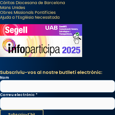
Càritas Diocesana de Barcelona
Mans Unides
Obres Missionals Pontifícies
Ajuda a l’Església Necessitada
Subscriviu-vos al nostre butlletí electrònic:
Nom
Correu electrònic
*