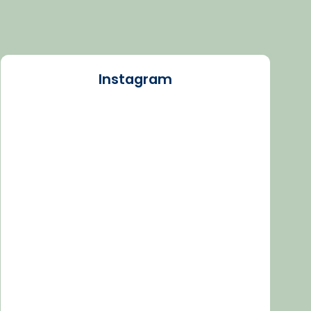
Instagram