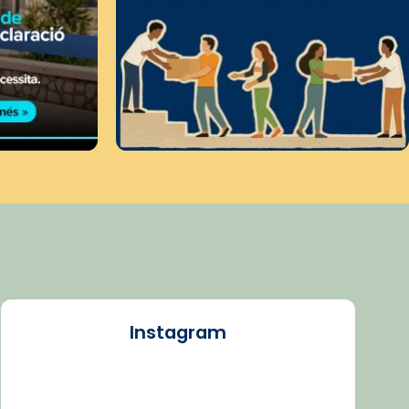
Instagram