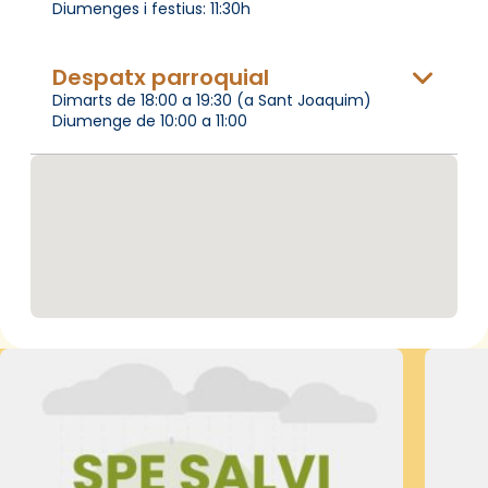
Diumenges i festius: 11:30h
Despatx parroquial
Dimarts de 18:00 a 19:30 (a Sant Joaquim)
Diumenge de 10:00 a 11:00