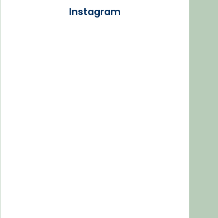
Instagram