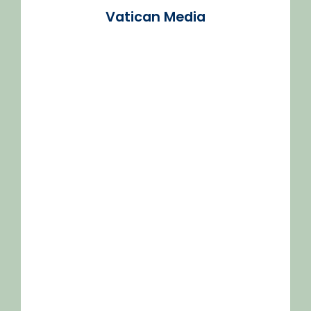
Vatican Media