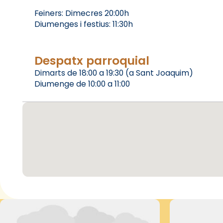
Feiners: Dimecres 20:00h
Diumenges i festius: 11:30h
Despatx parroquial
Dimarts de 18:00 a 19:30 (a Sant Joaquim)
Diumenge de 10:00 a 11:00