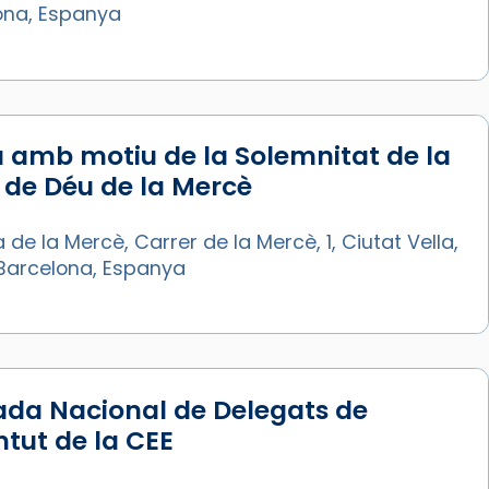
ona, Espanya
 amb motiu de la Solemnitat de la
de Déu de la Mercè
a de la Mercè, Carrer de la Mercè, 1, Ciutat Vella,
Barcelona, Espanya
ada Nacional de Delegats de
tut de la CEE