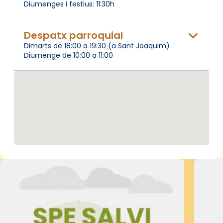
Diumenges i festius: 11:30h
Despatx parroquial
Dimarts de 18:00 a 19:30 (a Sant Joaquim)
Diumenge de 10:00 a 11:00