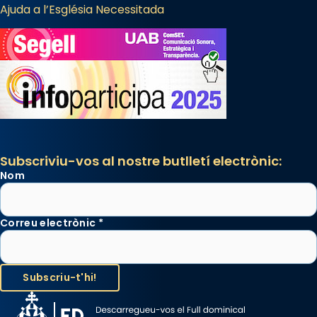
Ajuda a l’Església Necessitada
Subscriviu-vos al nostre butlletí electrònic:
Nom
Correu electrònic
*