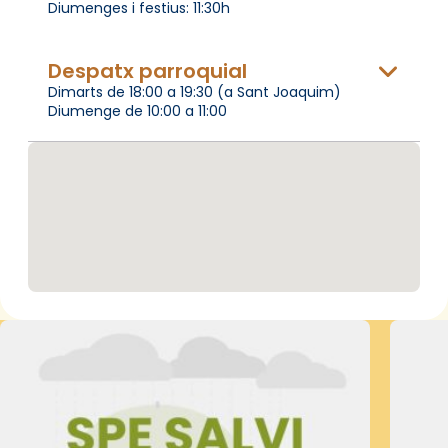
Diumenges i festius: 11:30h
Despatx parroquial
Dimarts de 18:00 a 19:30 (a Sant Joaquim)
Diumenge de 10:00 a 11:00