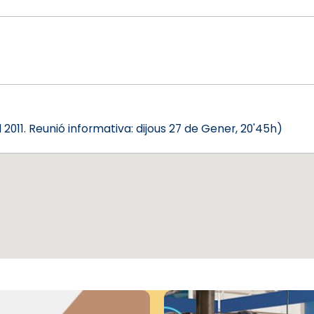
2011. Reunió informativa: dijous 27 de Gener, 20'45h)