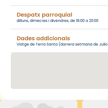
Despatx parroquial
dilluns, dimecres i divendres, de 18:00 a 20:00
Dades addicionals
Viatge de Terra Santa (darrera setmana de Juliol 