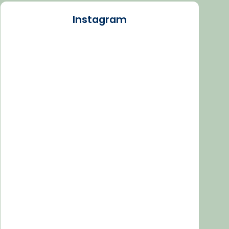
Instagram