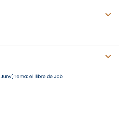
 de Juny)Tema: el llibre de Job