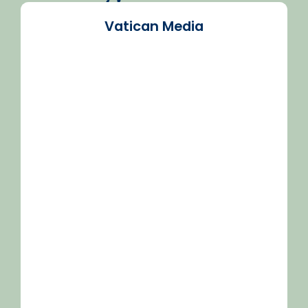
Vatican Media