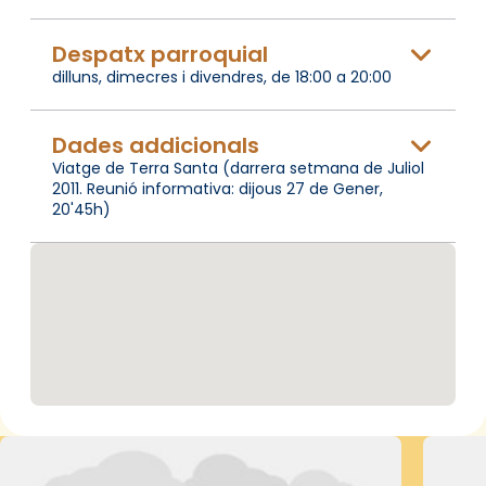
Despatx parroquial
dilluns, dimecres i divendres, de 18:00 a 20:00
Dades addicionals
Viatge de Terra Santa (darrera setmana de Juliol
2011. Reunió informativa: dijous 27 de Gener,
20'45h)