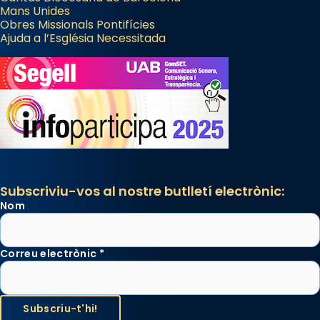
Mans Unides
Obres Missionals Pontifícies
Ajuda a l’Església Necessitada
Subscriviu-vos al nostre butlletí electrònic:
Nom
Correu electrònic
*