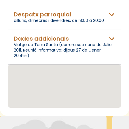
Despatx parroquial
dilluns, dimecres i divendres, de 18:00 a 20:00
Dades addicionals
Viatge de Terra Santa (darrera setmana de Juliol
2011. Reunió informativa: dijous 27 de Gener,
20'45h)