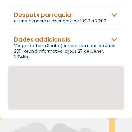
Despatx parroquial
dilluns, dimecres i divendres, de 18:00 a 20:00
Dades addicionals
Viatge de Terra Santa (darrera setmana de Juliol
2011. Reunió informativa: dijous 27 de Gener,
20'45h)