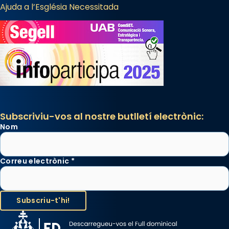
Ajuda a l’Església Necessitada
Subscriviu-vos al nostre butlletí electrònic:
Nom
Correu electrònic
*