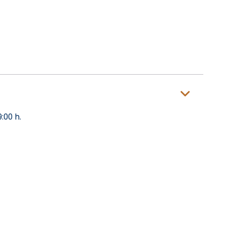
:00 h.