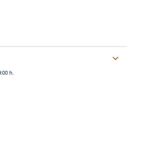
:00 h.