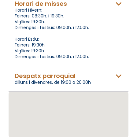
Horari de misses
Horari Hivern:
Feiners: 08:30h. i 19:30h.
Vigílies: 19:30h.
Dimenges i festius: 09:00h. i 12:00h.
Horari Estiu:
Feiners: 19:30h.
Vigílies: 19:30h.
Dimenges i festius: 09:00h. i 12:00h.
Despatx parroquial
dilluns i divendres, de 19:00 a 20:00h