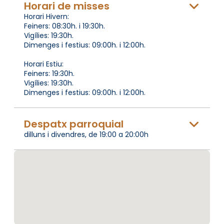
Horari de misses
Horari Hivern:
Feiners: 08:30h. i 19:30h.
Vigílies: 19:30h.
Dimenges i festius: 09:00h. i 12:00h.
Horari Estiu:
Feiners: 19:30h.
Vigílies: 19:30h.
Dimenges i festius: 09:00h. i 12:00h.
Despatx parroquial
dilluns i divendres, de 19:00 a 20:00h