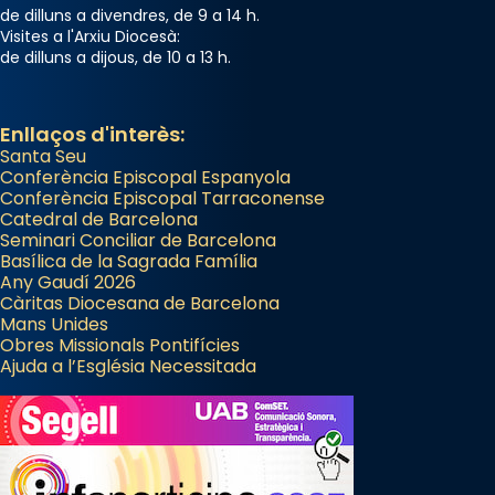
de dilluns a divendres, de 9 a 14 h.
Visites a l'Arxiu Diocesà:
de dilluns a dijous, de 10 a 13 h.
Enllaços d'interès:
Santa Seu
Conferència Episcopal Espanyola
Conferència Episcopal Tarraconense
Catedral de Barcelona
Seminari Conciliar de Barcelona
Basílica de la Sagrada Família
Any Gaudí 2026
Càritas Diocesana de Barcelona
Mans Unides
Obres Missionals Pontifícies
Ajuda a l’Església Necessitada