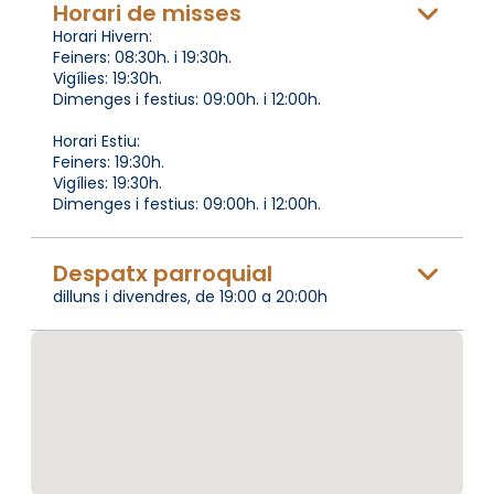
Horari de misses
Horari Hivern:
Feiners: 08:30h. i 19:30h.
Vigílies: 19:30h.
Dimenges i festius: 09:00h. i 12:00h.
Horari Estiu:
Feiners: 19:30h.
Vigílies: 19:30h.
Dimenges i festius: 09:00h. i 12:00h.
Despatx parroquial
dilluns i divendres, de 19:00 a 20:00h