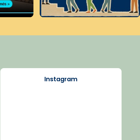
Instagram