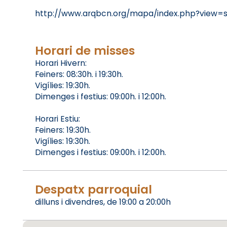
http://www.arqbcn.org/mapa/index.php?view=
Horari de misses
Horari Hivern:
Feiners: 08:30h. i 19:30h.
Vigílies: 19:30h.
Dimenges i festius: 09:00h. i 12:00h.
Horari Estiu:
Feiners: 19:30h.
Vigílies: 19:30h.
Dimenges i festius: 09:00h. i 12:00h.
Despatx parroquial
dilluns i divendres, de 19:00 a 20:00h